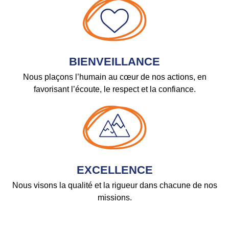
BIENVEILLANCE
Nous plaçons l’humain au cœur de nos actions, en
favorisant l’écoute, le respect et la confiance.
EXCELLENCE
Nous visons la qualité et la rigueur dans chacune de nos
missions.