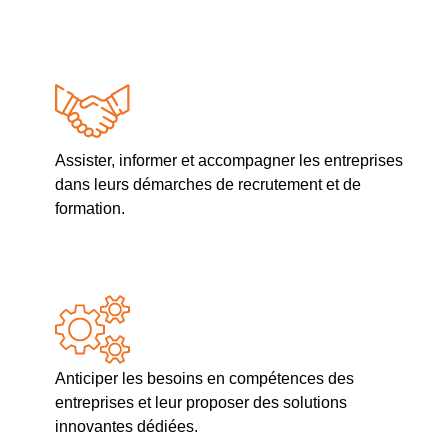
Assister, informer et accompagner les entreprises
dans leurs démarches de recrutement et de
formation.
Anticiper les besoins en compétences des
entreprises et leur proposer des solutions
innovantes dédiées.