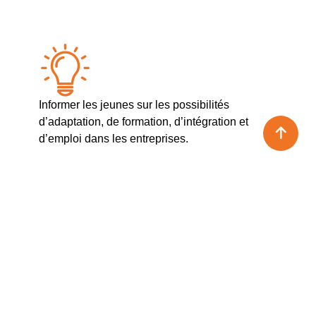
Informer les jeunes sur les possibilités
d’adaptation, de formation, d’intégration et
d’emploi dans les entreprises.
La formation par apprentissage et l’encadrement
des jeunes salariés.