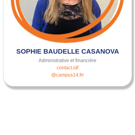
SOPHIE BAUDELLE CASANOVA
Administrative et financière
contact.idf
@campus14.frr