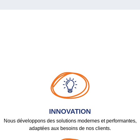
INNOVATION
Nous développons des solutions modernes et performantes,
adaptées aux besoins de nos clients.