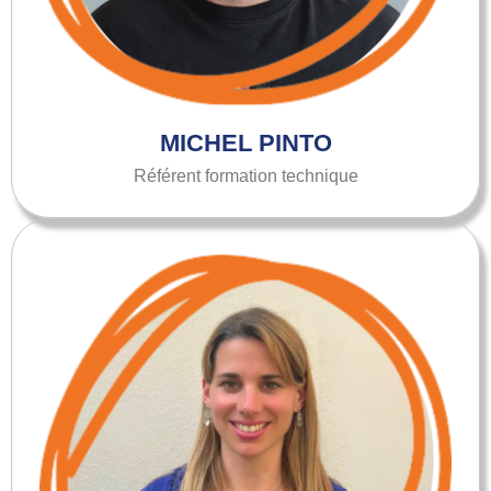
MICHEL PINTO
Référent formation technique