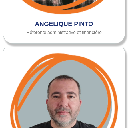
ANGÉLIQUE PINTO
Référente administrative et financière