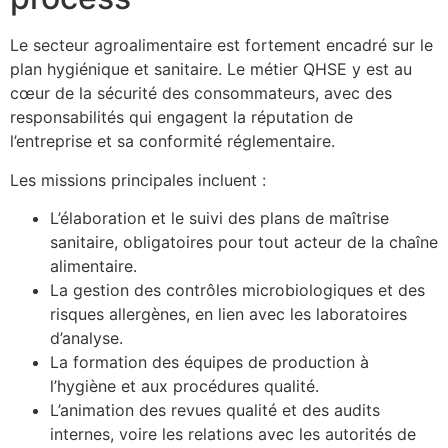
Le secteur agroalimentaire est fortement encadré sur le
plan hygiénique et sanitaire. Le métier QHSE y est au
cœur de la sécurité des consommateurs, avec des
responsabilités qui engagent la réputation de
l’entreprise et sa conformité réglementaire.
Les missions principales incluent :
L’élaboration et le suivi des plans de maîtrise
sanitaire, obligatoires pour tout acteur de la chaîne
alimentaire.
La gestion des contrôles microbiologiques et des
risques allergènes, en lien avec les laboratoires
d’analyse.
La formation des équipes de production à
l’hygiène et aux procédures qualité.
L’animation des revues qualité et des audits
internes, voire les relations avec les autorités de