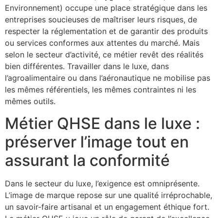
Environnement) occupe une place stratégique dans les
entreprises soucieuses de maîtriser leurs risques, de
respecter la réglementation et de garantir des produits
ou services conformes aux attentes du marché. Mais
selon le secteur d’activité, ce métier revêt des réalités
bien différentes. Travailler dans le luxe, dans
l’agroalimentaire ou dans l’aéronautique ne mobilise pas
les mêmes référentiels, les mêmes contraintes ni les
mêmes outils.
Métier QHSE dans le luxe :
préserver l’image tout en
assurant la conformité
Dans le secteur du luxe, l’exigence est omniprésente.
L’image de marque repose sur une qualité irréprochable,
un savoir-faire artisanal et un engagement éthique fort.