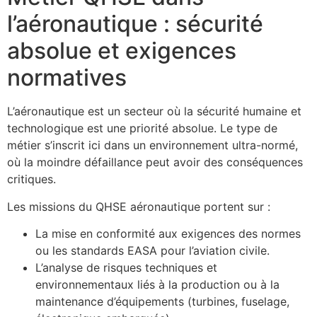
l’aéronautique : sécurité
absolue et exigences
normatives
L’aéronautique est un secteur où la sécurité humaine et
technologique est une priorité absolue. Le type de
métier s’inscrit ici dans un environnement ultra-normé,
où la moindre défaillance peut avoir des conséquences
critiques.
Les missions du QHSE aéronautique portent sur :
La mise en conformité aux exigences des normes
ou les standards EASA pour l’aviation civile.
L’analyse de risques techniques et
environnementaux liés à la production ou à la
maintenance d’équipements (turbines, fuselage,