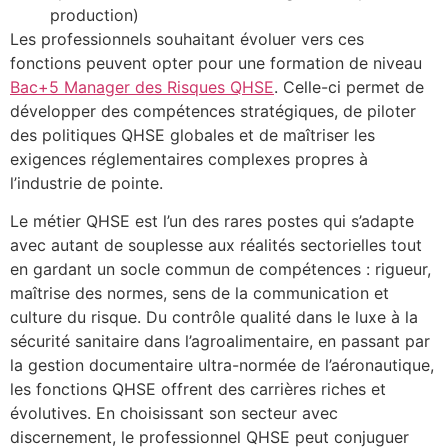
production)
Les professionnels souhaitant évoluer vers ces
fonctions peuvent opter pour une formation de niveau
Bac+5 Manager des Risques QHSE
. Celle-ci permet de
développer des compétences stratégiques, de piloter
des politiques QHSE globales et de maîtriser les
exigences réglementaires complexes propres à
l’industrie de pointe.
Le métier QHSE est l’un des rares postes qui s’adapte
avec autant de souplesse aux réalités sectorielles tout
en gardant un socle commun de compétences : rigueur,
maîtrise des normes, sens de la communication et
culture du risque. Du contrôle qualité dans le luxe à la
sécurité sanitaire dans l’agroalimentaire, en passant par
la gestion documentaire ultra-normée de l’aéronautique,
les fonctions QHSE offrent des carrières riches et
évolutives. En choisissant son secteur avec
discernement, le professionnel QHSE peut conjuguer