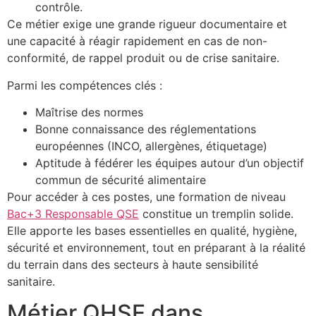
contrôle.
Ce métier exige une grande rigueur documentaire et
une capacité à réagir rapidement en cas de non-
conformité, de rappel produit ou de crise sanitaire.
Parmi les compétences clés :
Maîtrise des normes
Bonne connaissance des réglementations
européennes (INCO, allergènes, étiquetage)
Aptitude à fédérer les équipes autour d’un objectif
commun de sécurité alimentaire
Pour accéder à ces postes, une formation de niveau
Bac+3 Responsable QSE
constitue un tremplin solide.
Elle apporte les bases essentielles en qualité, hygiène,
sécurité et environnement, tout en préparant à la réalité
du terrain dans des secteurs à haute sensibilité
sanitaire.
Métier QHSE dans