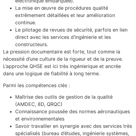
électronique embarquée).
La mise en œuvre de procédures qualité
extrêmement détaillées et leur amélioration
continue.
Le pilotage de revues de sécurité, parfois en lien
direct avec les services d’ingénierie et les
constructeurs.
La pression documentaire est forte, tout comme la
nécessité d’une culture de la rigueur et de la preuve.
L’approche QHSE est ici très ingénierique et ancrée
dans une logique de fiabilité à long terme.
Parmi les compétences clés :
Maîtrise des outils de gestion de la qualité
(AMDEC, 8D, QRQC)
Connaissance poussée des normes aéronautiques
et environnementales
Savoir travailler en synergie avec des services très
spécialisés (bureau d’études, ingénierie systèmes,