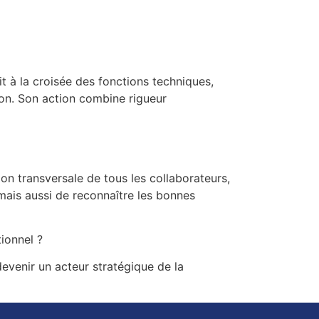
it à la croisée des fonctions techniques,
ion. Son action combine rigueur
on transversale de tous les collaborateurs,
, mais aussi de reconnaître les bonnes
ionnel ?
evenir un acteur stratégique de la