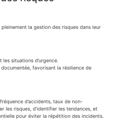
pleinement la gestion des risques dans leur
.
 les situations d’urgence.
documentée, favorisant la résilience de
 fréquence d’accidents, taux de non-
les risques, d’identifier les tendances, et
ielle pour éviter la répétition des incidents.