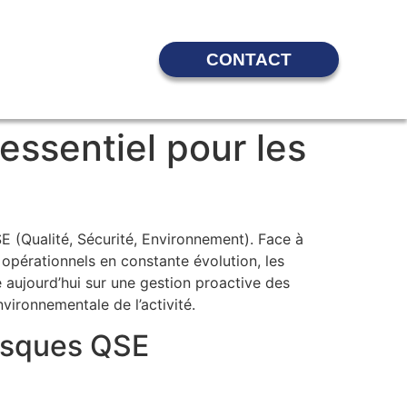
CONTACT
ssentiel pour les
(Qualité, Sécurité, Environnement). Face à
opérationnels en constante évolution, les
 aujourd’hui sur une gestion proactive des
vironnementale de l’activité.
risques QSE