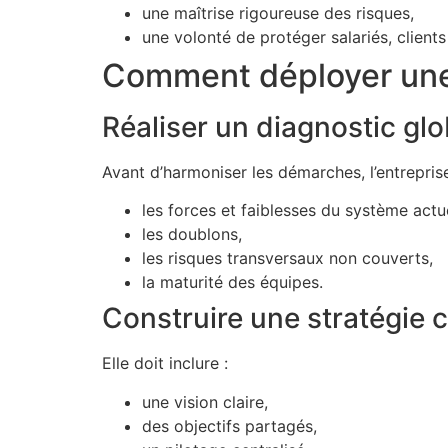
une maîtrise rigoureuse des risques,
une volonté de protéger salariés, client
Comment déployer une
Réaliser un diagnostic glo
Avant d’harmoniser les démarches, l’entreprise
les forces et faiblesses du système actu
les doublons,
les risques transversaux non couverts,
la maturité des équipes.
Construire une stratégi
Elle doit inclure :
une vision claire,
des objectifs partagés,