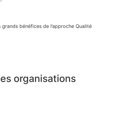
 grands bénéfices de l’approche Qualité
es organisations