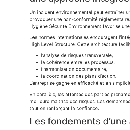
Un incident environnemental peut entraîner un
provoquer une non-conformité réglementaire. 
Hygiène Sécurité Environnement favorise une 
Les normes internationales encouragent l’int
High Level Structure. Cette architecture facilit
l’analyse de risques transversale,
la cohérence entre les processus,
l’harmonisation documentaire,
la coordination des plans d’action.
L’entreprise gagne en efficacité et en simplici
En parallèle, les attentes des parties prenan
meilleure maîtrise des risques. Les démarche
tout en renforçant la confiance.
Les fondements d’une 