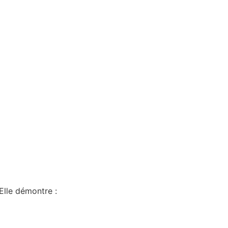
Elle démontre :