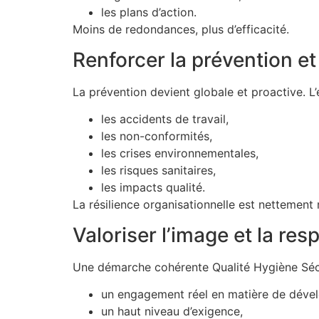
les plans d’action.
Moins de redondances, plus d’efficacité.
Renforcer la prévention et 
La prévention devient globale et proactive. L’
les accidents de travail,
les non-conformités,
les crises environnementales,
les risques sanitaires,
les impacts qualité.
La résilience organisationnelle est nettement 
Valoriser l’image et la res
Une démarche cohérente Qualité Hygiène Sécur
un engagement réel en matière de déve
un haut niveau d’exigence,