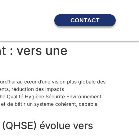
CONTACT
t : vers une
urd’hui au cœur d’une vision plus globale des
dents, réduction des impacts
rche Qualité Hygiène Sécurité Environnement
 et de bâtir un système cohérent, capable
 (QHSE) évolue vers