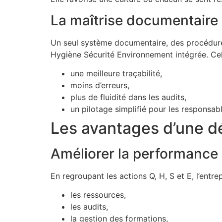
La maîtrise documentaire 
Un seul système documentaire, des procédures
Hygiène Sécurité Environnement intégrée. Ce
une meilleure traçabilité,
moins d’erreurs,
plus de fluidité dans les audits,
un pilotage simplifié pour les responsabl
Les avantages d’une d
Améliorer la performance 
En regroupant les actions Q, H, S et E, l’entre
les ressources,
les audits,
la gestion des formations,